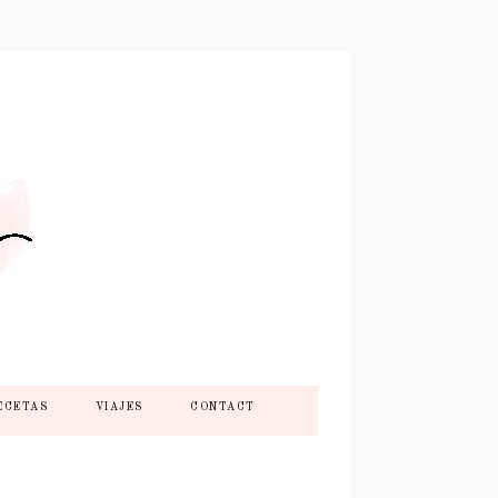
ECETAS
VIAJES
CONTACT