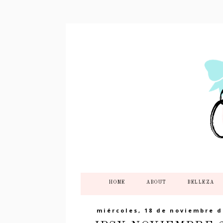
HOME
ABOUT
BELLEZA
miércoles, 18 de noviembre d