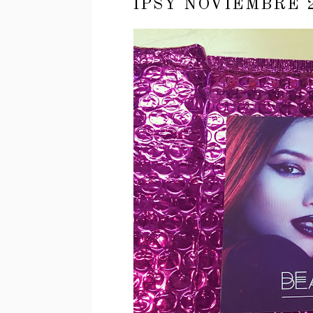
IPSY NOVIEMBRE 