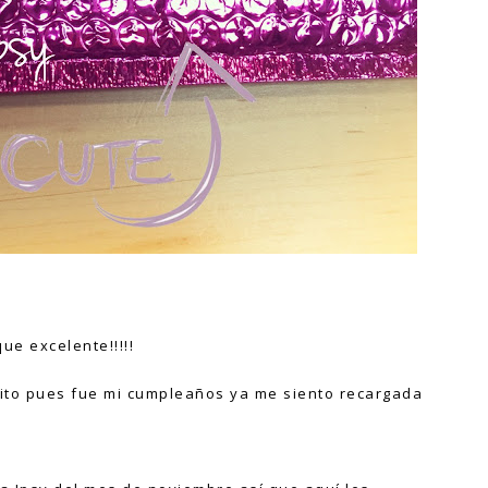
ue excelente!!!!!
ito pues fue mi cumpleaños ya me siento recargada