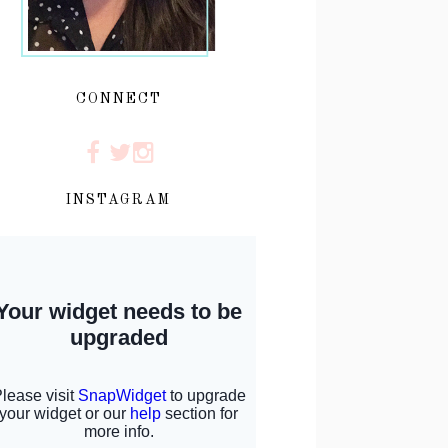
CONNECT
INSTAGRAM