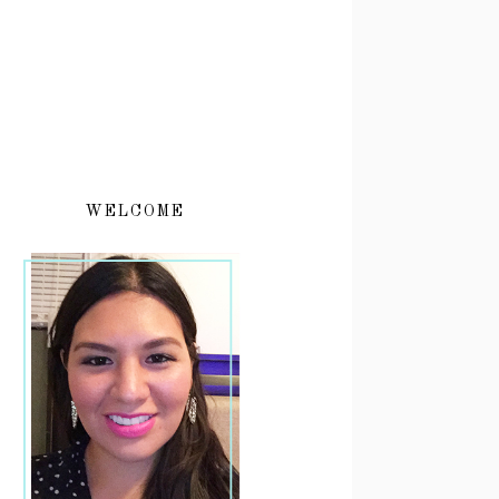
WELCOME