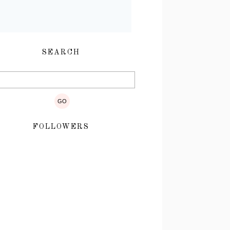
SEARCH
FOLLOWERS